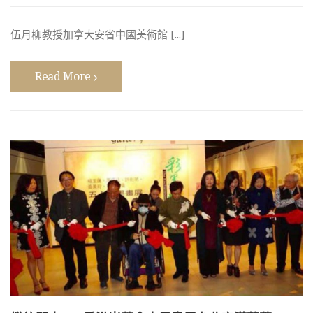
伍月柳教授加拿大安省中國美術館 [...]
Read More