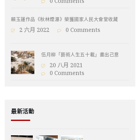
0 Comments
賴玉蓮作品《秋林煙瀑》榮獲國家人民大會堂收藏
2 六月 2022
0 Comments
伍月柳「藝術人生五十載」畫出己意
20 八月 2021
0 Comments
最新活動