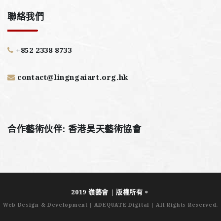
聯絡我們
+852 2338 8733
contact@lingngaiart.org.hk
合作藝術伙伴: 香港昊天藝術協會
2019 嶺藝會 | 版權所有。
Web Design & Development
|
ADEQUATE Digital
| All Rights Reserved.