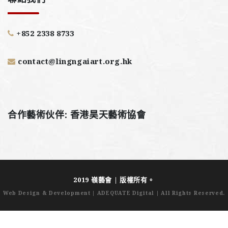
+852 2338 8733
contact@lingngaiart.org.hk
合作藝術伙伴: 香港昊天藝術協會
2019 嶺藝會 | 版權所有。
Web Design & Development
|
ADEQUATE Digital
| All Rights Reserved.