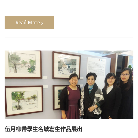
Read More
伍月柳帶學生名城寫生作品展出