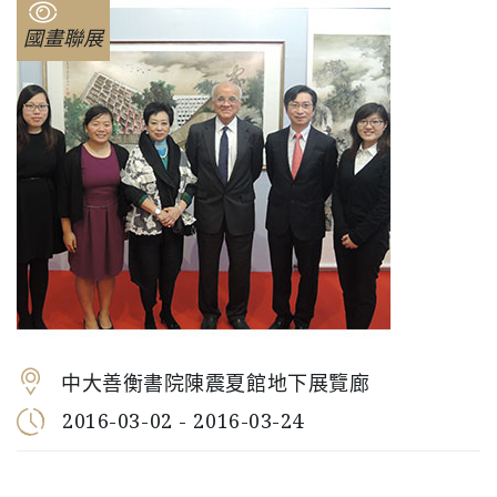
國畫聯展
中大善衡書院陳震夏館地下展覽廊
2016-03-02 - 2016-03-24