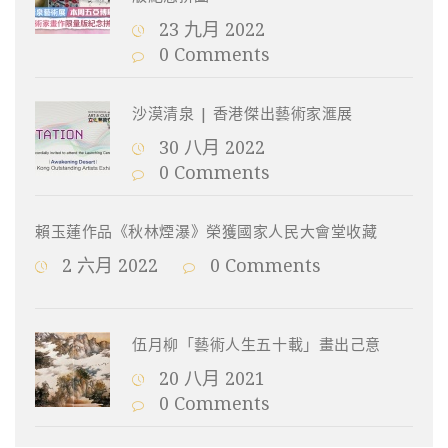
23 九月 2022
0 Comments
沙漠清泉 | 香港傑出藝術家滙展
30 八月 2022
0 Comments
賴玉蓮作品《秋林煙瀑》榮獲國家人民大會堂收藏
2 六月 2022
0 Comments
伍月柳「藝術人生五十載」畫出己意
20 八月 2021
0 Comments