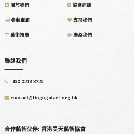
關於我們
協會網誌
嶺藝畫廊
支持我們
藝術推廣
聯絡我們
聯絡我們
+852 2338 8733
contact@lingngaiart.org.hk
合作藝術伙伴: 香港昊天藝術協會