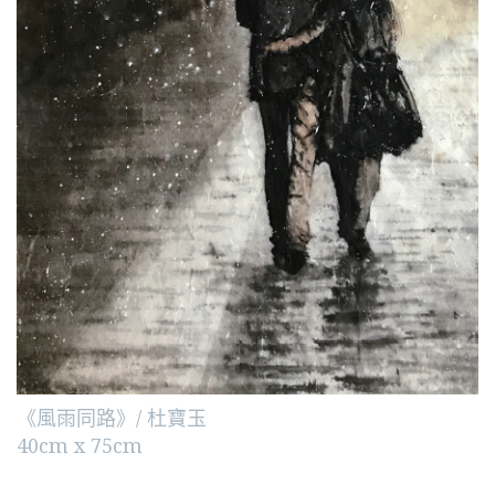
《風雨同路》/ 杜寶玉
40cm x 75cm